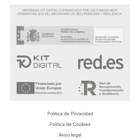
Politica de Privacidad
Politica de Cookies
Aviso legal