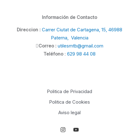
Información de Contacto
Direccion :
Carrer Ciutat de Cartagena, 15, 46988
Paterna, Valencia
Correo :
utilesmtb@gmail.com
Teléfono
:
629 98 44 08
Politica de Privacidad
Politica de Cookies
Aviso legal