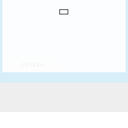
FILTRAR