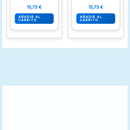
15,73
€
15,73
€
AÑADIR AL
AÑADIR AL
CARRITO
CARRITO