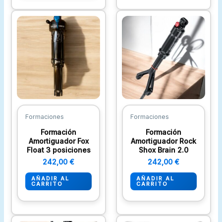
Formaciones
Formaciones
Formación
Formación
Amortiguador Fox
Amortiguador Rock
Float 3 posiciones
Shox Brain 2.0
242,00
€
242,00
€
AÑADIR AL
AÑADIR AL
CARRITO
CARRITO