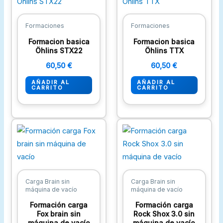
Formaciones
Formaciones
Formacion basica
Formacion basica
Öhlins STX22
Öhlins TTX
60,50
€
60,50
€
AÑADIR AL
AÑADIR AL
CARRITO
CARRITO
Carga Brain sin
Carga Brain sin
máquina de vacío
máquina de vacío
Formación carga
Formación carga
Fox brain sin
Rock Shox 3.0 sin
máquina de vacío
máquina de vacío