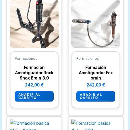
Formaciones
Formaciones
Formación
Formación
Amortiguador Rock
Amotiguador Fox
Shox Brain 3.0
brain
242,00
€
242,00
€
AÑADIR AL
AÑADIR AL
CARRITO
CARRITO