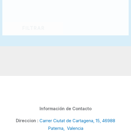
FILTRAR
Información de Contacto
Direccion :
Carrer Ciutat de Cartagena, 15, 46988
Paterna, Valencia