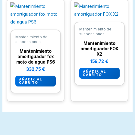
Mantenimiento de
suspensiones
Mantenimiento de
suspensiones
Mantenimiento
amortiguador FOX
Mantenimiento
X2
amortiguador fox
159,72
€
moto de agua PS6
332,75
€
AÑADIR AL
CARRITO
AÑADIR AL
CARRITO