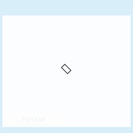
FILTRAR