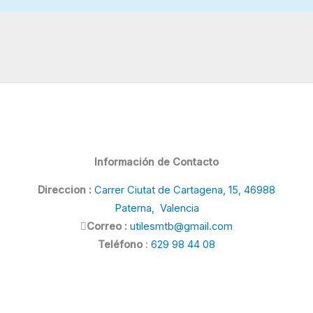
Información de Contacto
Direccion :
Carrer Ciutat de Cartagena, 15, 46988
Paterna, Valencia
Correo :
utilesmtb@gmail.com
Teléfono
:
629 98 44 08