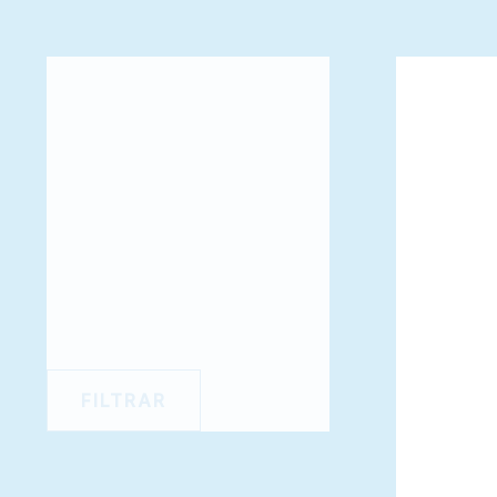
FILTRAR