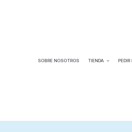
SOBRE NOSOTROS
TIENDA
PEDIR