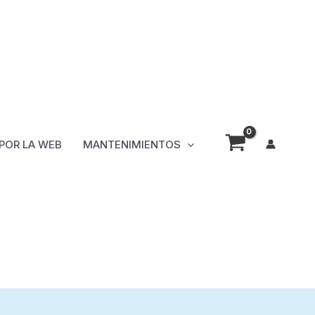
 POR LA WEB
MANTENIMIENTOS