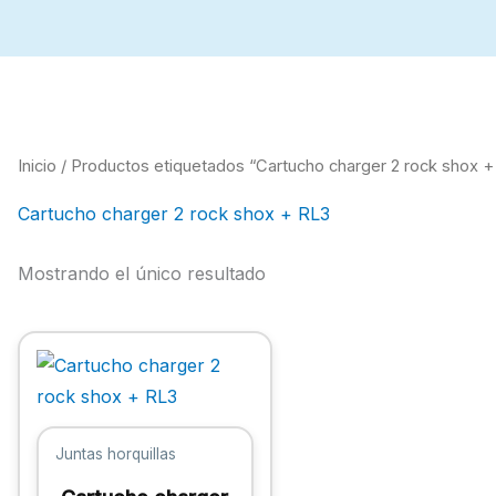
Inicio
/ Productos etiquetados “Cartucho charger 2 rock shox +
Cartucho charger 2 rock shox + RL3
Mostrando el único resultado
Juntas horquillas