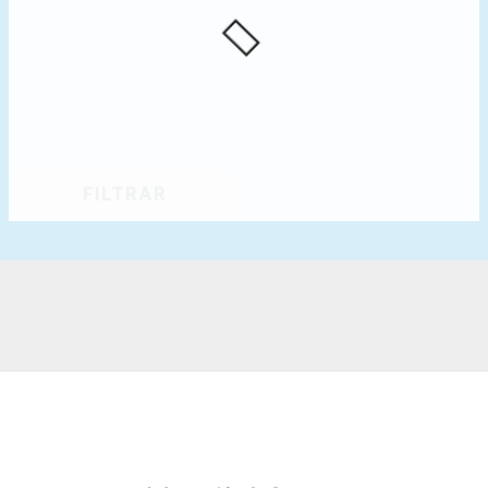
FILTRAR