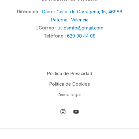
Direccion :
Carrer Ciutat de Cartagena, 15, 46988
Paterna, Valencia
Correo :
utilesmtb@gmail.com
Teléfono
:
629 98 44 08
Politica de Privacidad
Politica de Cookies
Aviso legal