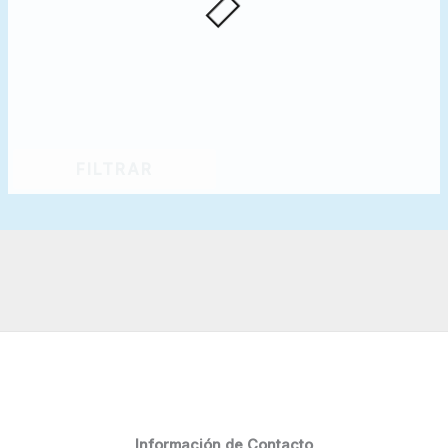
FILTRAR
Información de Contacto