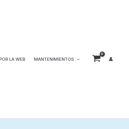
 POR LA WEB
MANTENIMIENTOS