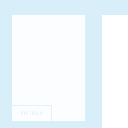
FILTRAR