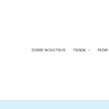
SOBRE NOSOTROS
TIENDA
PEDIR