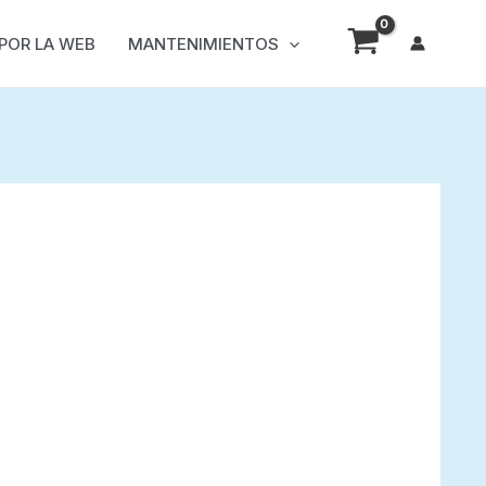
 POR LA WEB
MANTENIMIENTOS