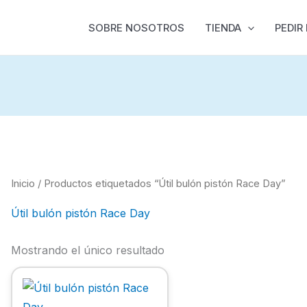
SOBRE NOSOTROS
TIENDA
PEDIR
Inicio
/ Productos etiquetados “Útil bulón pistón Race Day”
Útil bulón pistón Race Day
Mostrando el único resultado