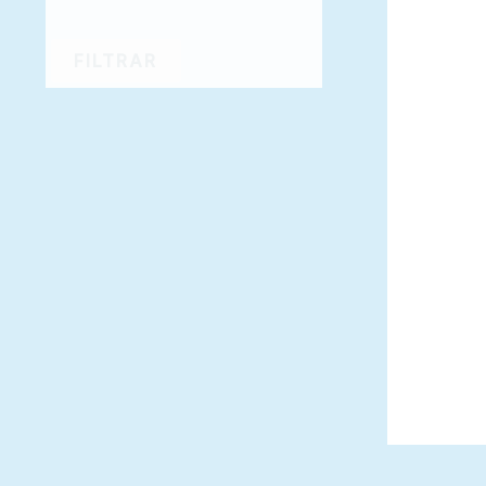
FILTRAR