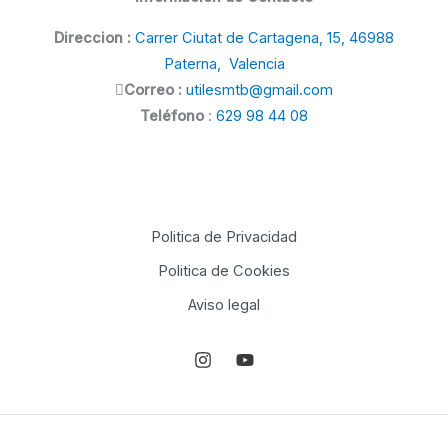
Direccion :
Carrer Ciutat de Cartagena, 15, 46988
Paterna, Valencia
Correo :
utilesmtb@gmail.com
Teléfono
:
629 98 44 08
Politica de Privacidad
Politica de Cookies
Aviso legal