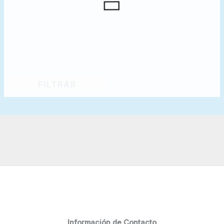
FILTRAR
Información de Contacto