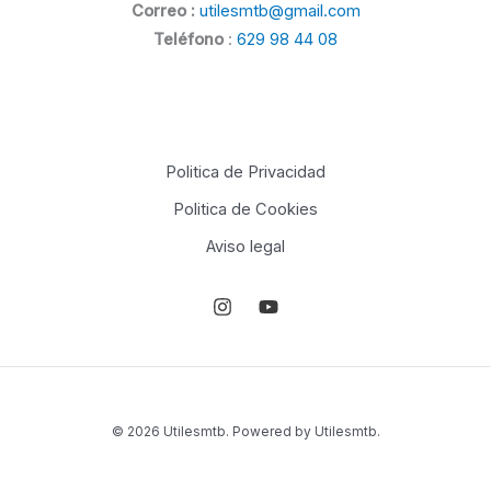
Correo :
utilesmtb@gmail.com
Teléfono
:
629 98 44 08
Politica de Privacidad
Politica de Cookies
Aviso legal
© 2026 Utilesmtb. Powered by Utilesmtb.