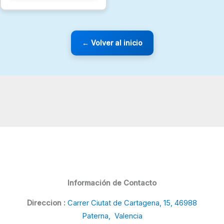
← Volver al inicio
Información de Contacto
Direccion :
Carrer Ciutat de Cartagena, 15, 46988
Paterna, Valencia