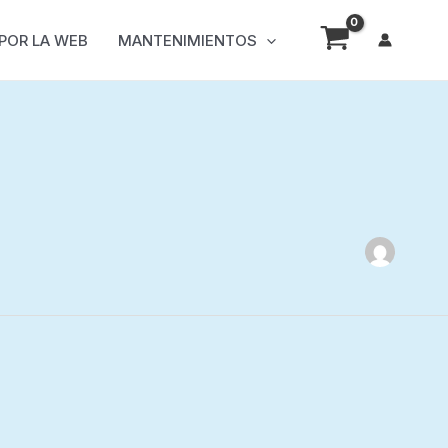
 POR LA WEB
MANTENIMIENTOS