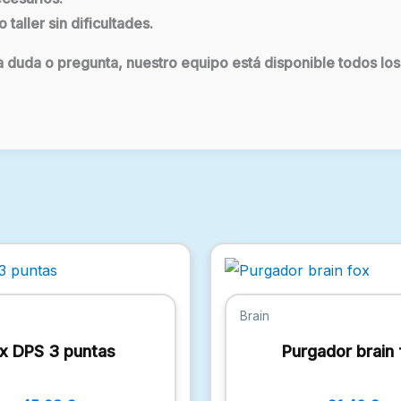
taller sin dificultades.
na duda o pregunta, nuestro equipo está disponible todos los
Brain
x DPS 3 puntas
Purgador brain 