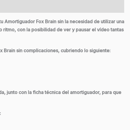
tu
Amortiguador Fox Brain
sin la necesidad de utilizar una
ritmo, con la posibilidad de ver y pausar el vídeo tantas
 Brain sin complicaciones, cubriendo lo siguiente:
, junto con la ficha técnica del amortiguador, para que
: