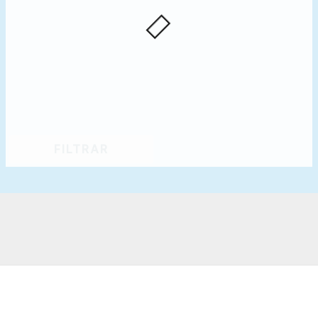
FILTRAR