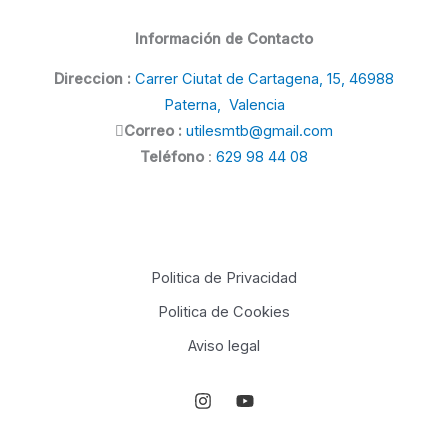
Información de Contacto
Direccion :
Carrer Ciutat de Cartagena, 15, 46988
Paterna, Valencia
Correo :
utilesmtb@gmail.com
Teléfono
:
629 98 44 08
Politica de Privacidad
Politica de Cookies
Aviso legal