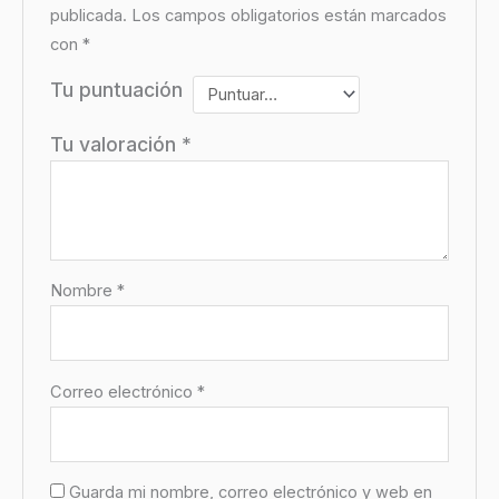
publicada.
Los campos obligatorios están marcados
con
*
Tu puntuación
Tu valoración
*
Nombre
*
Correo electrónico
*
Guarda mi nombre, correo electrónico y web en