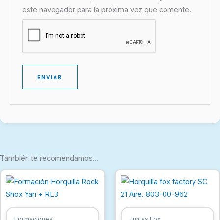
este navegador para la próxima vez que comente.
También te recomendamos…
Formaciones
Juntas Fox