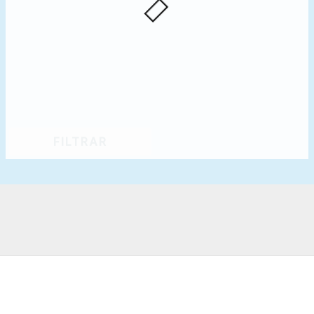
FILTRAR