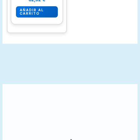
AÑADIR AL
CARRITO