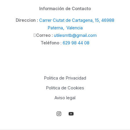
Información de Contacto
Direccion :
Carrer Ciutat de Cartagena, 15, 46988
Paterna, Valencia
Correo :
utilesmtb@gmail.com
Teléfono
:
629 98 44 08
Politica de Privacidad
Politica de Cookies
Aviso legal