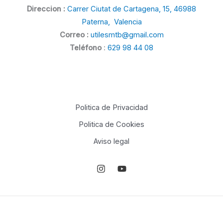
Direccion :
Carrer Ciutat de Cartagena, 15, 46988
Paterna, Valencia
Correo :
utilesmtb@gmail.com
Teléfono
:
629 98 44 08
Politica de Privacidad
Politica de Cookies
Aviso legal