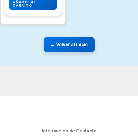
AÑADIR AL
CARRITO
← Volver al inicio
Información de Contacto