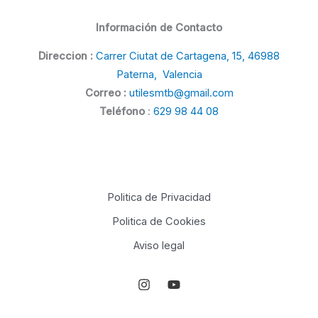
Información de Contacto
Direccion :
Carrer Ciutat de Cartagena, 15, 46988
Paterna, Valencia
Correo :
utilesmtb@gmail.com
Teléfono
:
629 98 44 08
Politica de Privacidad
Politica de Cookies
Aviso legal