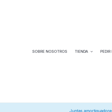
SOBRE NOSOTROS
TIENDA
PEDIR
Juntas amortiguadore