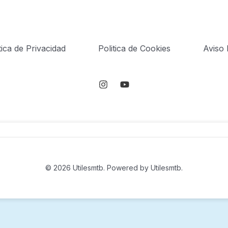
tica de Privacidad
Politica de Cookies
Aviso 
© 2026 Utilesmtb. Powered by Utilesmtb.