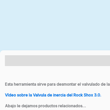
Descripción
Esta herramienta sirve para desmontar el valvulado de la 
Vídeo sobre la Valvula de inercia del Rock Shox 3.0.
Abajo le dejamos productos relacionados…