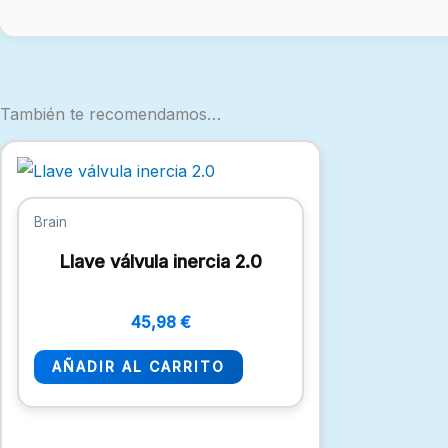
También te recomendamos…
Brain
Llave válvula inercia 2.0
45,98
€
AÑADIR AL CARRITO