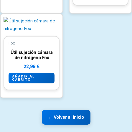
Fox
Útil sujeción cámara
de nitrógeno Fox
22,99
€
AÑADIR AL
CARRITO
← Volver al inicio