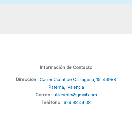
Información de Contacto
Direccion :
Carrer Ciutat de Cartagena, 15, 46988
Paterna, Valencia
Correo :
utilesmtb@gmail.com
Teléfono
:
629 98 44 08