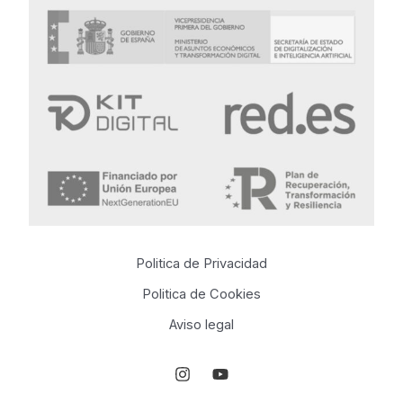
Politica de Privacidad
Politica de Cookies
Aviso legal