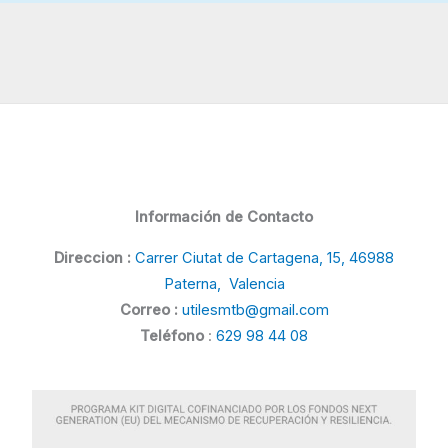
Información de Contacto
Direccion :
Carrer Ciutat de Cartagena, 15, 46988
Paterna, Valencia
Correo :
utilesmtb@gmail.com
Teléfono
:
629 98 44 08