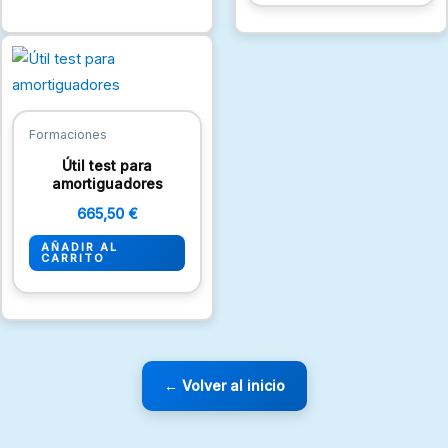
Formaciones
Útil test para
amortiguadores
665,50
€
AÑADIR AL
CARRITO
← Volver al inicio