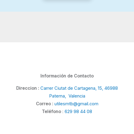
Información de Contacto
Direccion :
Carrer Ciutat de Cartagena, 15, 46988
Paterna, Valencia
Correo :
utilesmtb@gmail.com
Teléfono
:
629 98 44 08