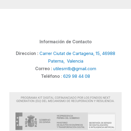
Información de Contacto
Direccion :
Carrer Ciutat de Cartagena, 15, 46988
Paterna, Valencia
Correo :
utilesmtb@gmail.com
Teléfono
:
629 98 44 08