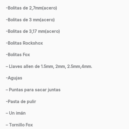
-Bolitas de 2,7mm(acero)
-Bolitas de 3 mm(acero)
-Bolitas de 3,17 mm(acero)
-Bolitas Rockshox
-Bolitas Fox
– Llaves allen de 1.5mm, 2mm, 2.5mm,4mm.
-Agujas
– Puntas para sacar juntas
-Pasta de pulir
– Un imán
– Tornillo Fox