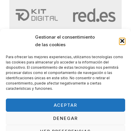
Gestionar el consentimiento
de las cookies
Para ofrecer las mejores experiencias, utilizamos tecnologías como
las cookies para almacenar y/o acceder a la información del
Politica de Privacidad
dispositivo. El consentimiento de estas tecnologías nos permitirá
procesar datos como el comportamiento de navegación o las
Politica de Cookies
identificaciones únicas en este sitio. No consentir o retirar el
Aviso legal
consentimiento, puede afectar negativamente a ciertas
características y funciones.
ACEPTAR
DENEGAR