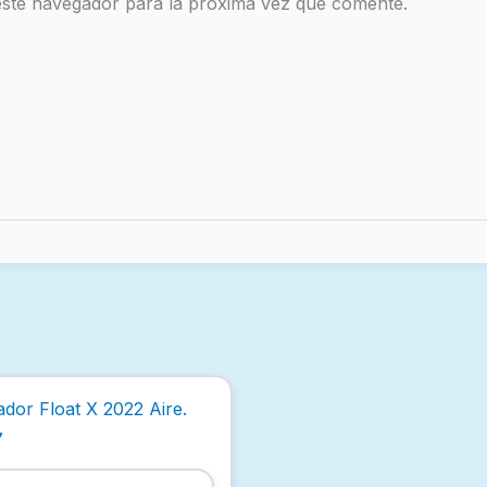
este navegador para la próxima vez que comente.