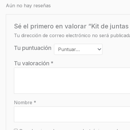
Aún no hay reseñas
Sé el primero en valorar “Kit de junta
Tu dirección de correo electrónico no será publicad
Tu puntuación
Tu valoración
*
Nombre
*