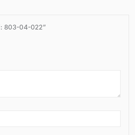
ef: 803-04-022”