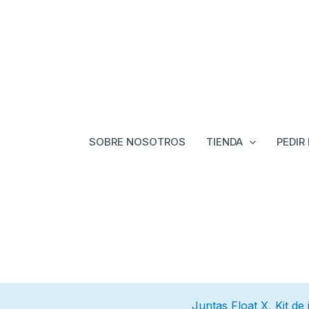
SOBRE NOSOTROS
TIENDA
PEDIR
Juntas Float X
,
Kit de