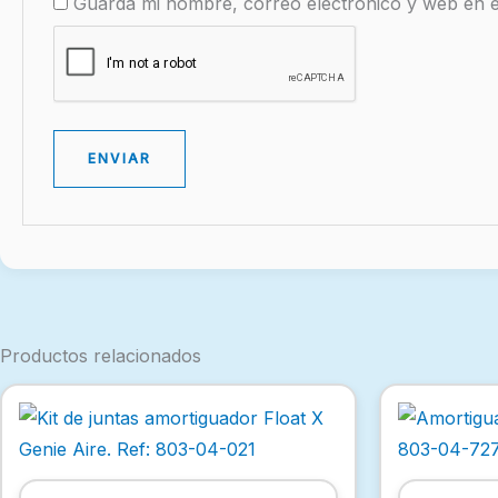
Guarda mi nombre, correo electrónico y web en 
Productos relacionados