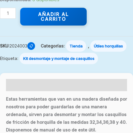
AÑADIR AL
CARRITO
SKU:
2024003
Categorías:
,
📋
Tienda
Útiles horquillas
Etiqueta:
Kit desmontaje y montaje de casquillos
Descripción
Estas herramientas que van en una madera diseñada por
nosotros para poder guardarlas de una manera
ordenada, sirven para desmontar y montar los casquillos
de fricción de horquilla de las medidas 32,34,36,38 y 40.
Disponemos de manual de uso de este útil.