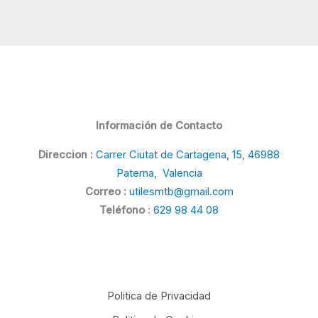
Información de Contacto
Direccion :
Carrer Ciutat de Cartagena, 15, 46988
Paterna, Valencia
Correo :
utilesmtb@gmail.com
Teléfono
:
629 98 44 08
Politica de Privacidad