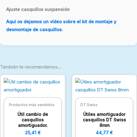
Ajuste casquillos suspensión
Aquí os dejamos un vídeo sobre el kit de montaje y
desmontaje de casquillos.
También te recomendamos…
Productos más vendidos
DT Swiss
Útil cambio de
Útiles amortiguador
casquillos
casquillos DT Swiss
amortiguador.
8mm
25,41
€
44,77
€