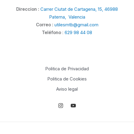
Direccion :
Carrer Ciutat de Cartagena, 15, 46988
Paterna, Valencia
Correo :
utilesmtb@gmail.com
Teléfono
:
629 98 44 08
Politica de Privacidad
Politica de Cookies
Aviso legal