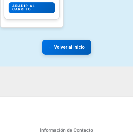
AÑADIR AL
CARRITO
← Volver al inicio
Información de Contacto