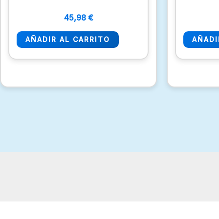
45,98
€
AÑADIR AL CARRITO
AÑADI