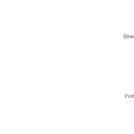
Dire
Poli