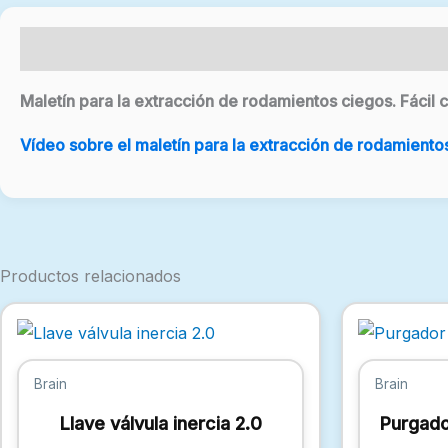
Descripción
Maletín para la extracción de rodamientos ciegos. Fácil
Vídeo sobre el maletín para la extracción de rodamiento
Productos relacionados
Brain
Brain
Llave válvula inercia 2.0
Purgado