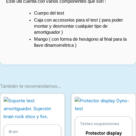
Este útil cuenta con varios componentes que son :
Cuerpo del test
Caja con accesorios para el test ( para poder
montar y desmontar cualquier tipo de
amortiguador )
Mango ( con forma de hexágono al final para la
llave dinamométrica )
También te recomendamos…
Testeo suspensiones
Brain
Protector display