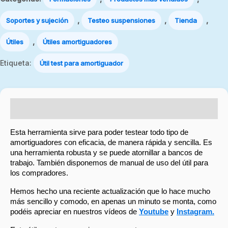
,
,
,
Soportes y sujeción
Testeo suspensiones
Tienda
,
Útiles
Útiles amortiguadores
Etiqueta:
Útil test para amortiguador
Descripción
Esta herramienta sirve para poder testear todo tipo de
amortiguadores con eficacia, de manera rápida y sencilla. Es
una herramienta robusta y se puede atornillar a bancos de
trabajo. También disponemos de manual de uso del útil para
los compradores.
Hemos hecho una reciente actualización que lo hace mucho
más sencillo y comodo, en apenas un minuto se monta, como
podéis apreciar en nuestros vídeos de
Youtube
y
Instagram.