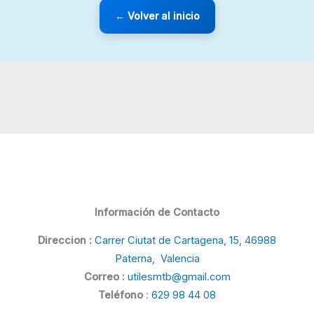
← Volver al inicio
Información de Contacto
Direccion :
Carrer Ciutat de Cartagena, 15, 46988
Paterna, Valencia
Correo :
utilesmtb@gmail.com
Teléfono
:
629 98 44 08