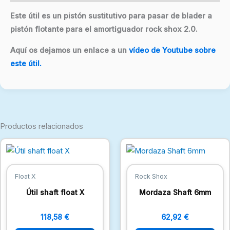
Este útil es un pistón sustitutivo para pasar de blader a
pistón flotante para el amortiguador rock shox 2.0.
Aquí os dejamos un enlace a un
vídeo de Youtube sobre
este útil.
Productos relacionados
Float X
Rock Shox
Útil shaft float X
Mordaza Shaft 6mm
118,58
€
62,92
€