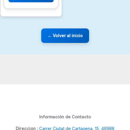
← Volver al inicio
Información de Contacto
Direccion :
Carrer Ciutat de Cartagena, 15, 46988