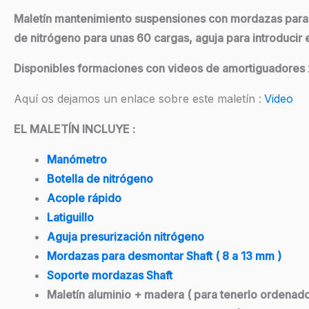
Maletín mantenimiento suspensiones con mordazas para a
de nitrógeno para unas 60 cargas, aguja para introducir
Disponibles formaciones con videos de amortiguadores xc, 
Aquí os dejamos un enlace sobre este maletín :
Video
EL MALETÍN INCLUYE :
Manómetro
Botella de nitrógeno
Acople rápido
Latiguillo
Aguja presurización nitrógeno
Mordazas para desmontar Shaft ( 8 a 13 mm )
Soporte mordazas Shaft
Maletín aluminio + madera ( para tenerlo ordenado