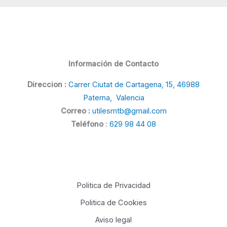
Información de Contacto
Direccion :
Carrer Ciutat de Cartagena, 15, 46988
Paterna, Valencia
Correo :
utilesmtb@gmail.com
Teléfono
:
629 98 44 08
Politica de Privacidad
Politica de Cookies
Aviso legal