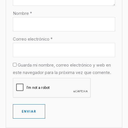
Nombre
*
Correo electrónico
*
Guarda mi nombre, correo electrónico y web en
este navegador para la próxima vez que comente.