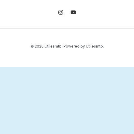
© 2026 Utilesmtb. Powered by Utilesmtb.