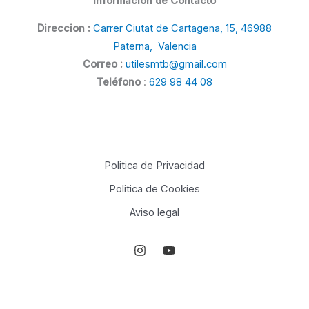
Información de Contacto
Direccion :
Carrer Ciutat de Cartagena, 15, 46988
Paterna, Valencia
Correo :
utilesmtb@gmail.com
Teléfono
:
629 98 44 08
Politica de Privacidad
Politica de Cookies
Aviso legal