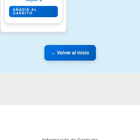
AÑADIR AL
CARRITO
← Volver al inicio