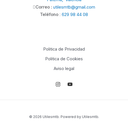
Correo :
utilesmtb@gmail.com
Teléfono
:
629 98 44 08
Politica de Privacidad
Politica de Cookies
Aviso legal
© 2026 Utilesmtb. Powered by Utilesmtb.