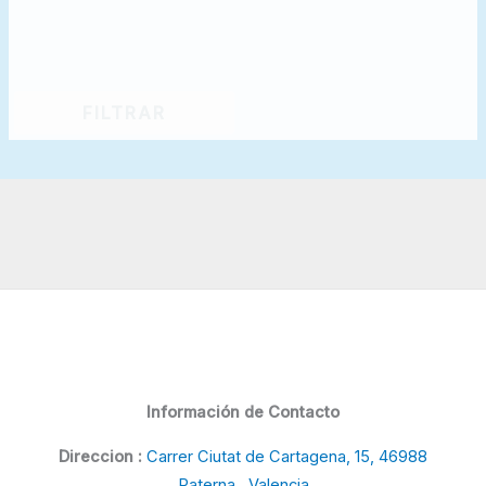
FILTRAR
Información de Contacto
Direccion :
Carrer Ciutat de Cartagena, 15, 46988
Paterna, Valencia