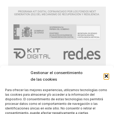
Gestionar el consentimiento
de las cookies
Para ofrecer las mejores experiencias, utilizamos tecnologías como
las cookies para almacenar y/o acceder a la información del
Politica de Privacidad
dispositivo. El consentimiento de estas tecnologías nos permitirá
procesar datos como el comportamiento de navegación o las
Politica de Cookies
identificaciones únicas en este sitio. No consentir o retirar el
consentimiento, puede afectar negativamente a ciertas
Aviso legal