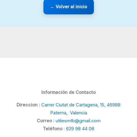
← Volver al inicio
Información de Contacto
Direccion :
Carrer Ciutat de Cartagena, 15, 46988
Paterna, Valencia
Correo :
utilesmtb@gmail.com
Teléfono
:
629 98 44 08