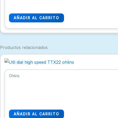
AÑADIR AL CARRITO
Productos relacionados
Öhlins
AÑADIR AL CARRITO