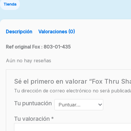
Tienda
Descripción
Valoraciones (0)
Ref original Fox : 803-01-435
Aún no hay reseñas
Sé el primero en valorar “Fox Thru Sh
Tu dirección de correo electrónico no será publicad
Tu puntuación
Tu valoración
*