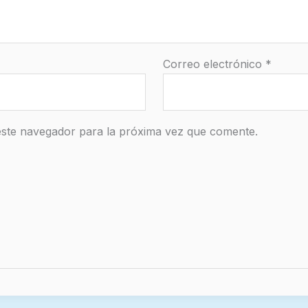
Correo electrónico
*
este navegador para la próxima vez que comente.