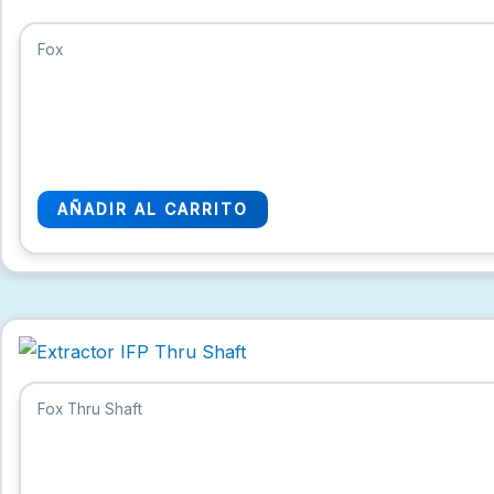
Fox
AÑADIR AL CARRITO
Fox Thru Shaft