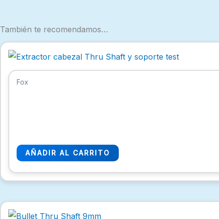
También te recomendamos…
Fox
AÑADIR AL CARRITO