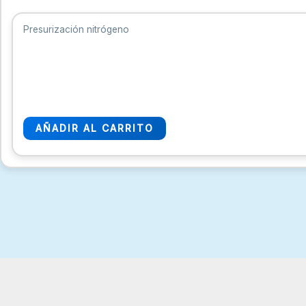
Presurización nitrógeno
AÑADIR AL CARRITO