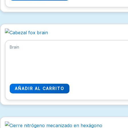
Brain
AÑADIR AL CARRITO