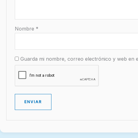
Nombre
*
Guarda mi nombre, correo electrónico y web en 