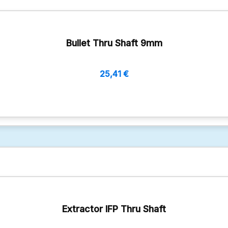
Bullet Thru Shaft 9mm
25,41
€
Extractor IFP Thru Shaft