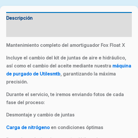
Descripción
Valoraciones (0)
Mantenimiento completo del amortiguador Fox Float X
Incluye el cambio del kit de juntas de aire e hidráulico,
así como el cambio del aceite mediante nuestra
máquina
de purgado de Utilesmtb
, garantizando la máxima
precisión.
Durante el servicio, te iremos enviando fotos de cada
fase del proceso:
Desmontaje y cambio de juntas
Carga de nitrógeno
en condiciones óptimas