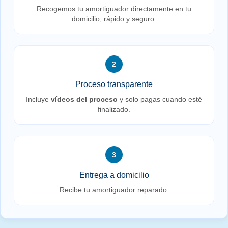
Recogemos tu amortiguador directamente en tu
domicilio, rápido y seguro.
2
Proceso transparente
Incluye
vídeos del proceso
y solo pagas cuando esté
finalizado.
3
Entrega a domicilio
Recibe tu amortiguador reparado.