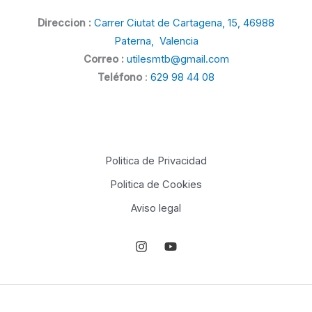
Direccion :
Carrer Ciutat de Cartagena, 15, 46988
Paterna, Valencia
Correo :
utilesmtb@gmail.com
Teléfono
:
629 98 44 08
Politica de Privacidad
Politica de Cookies
Aviso legal