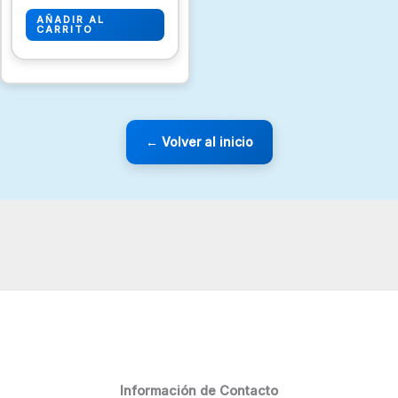
AÑADIR AL
CARRITO
← Volver al inicio
Información de Contacto