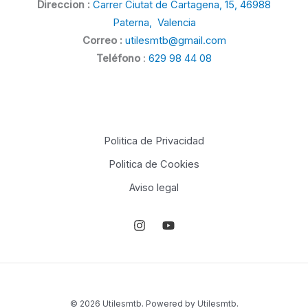
Direccion :
Carrer Ciutat de Cartagena, 15, 46988
Paterna, Valencia
Correo :
utilesmtb@gmail.com
Teléfono
:
629 98 44 08
Politica de Privacidad
Politica de Cookies
Aviso legal
© 2026 Utilesmtb. Powered by Utilesmtb.