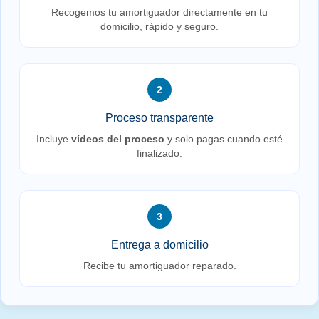
Recogemos tu amortiguador directamente en tu
domicilio, rápido y seguro.
2
Proceso transparente
Incluye
vídeos del proceso
y solo pagas cuando esté
finalizado.
3
Entrega a domicilio
Recibe tu amortiguador reparado.