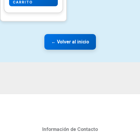
CARRITO
← Volver al inicio
Información de Contacto