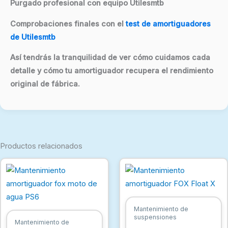
Purgado profesional con equipo Utilesmtb
Comprobaciones finales con el
test de amortiguadores
de Utilesmtb
Así tendrás la tranquilidad de ver cómo cuidamos cada
detalle y cómo tu amortiguador recupera el rendimiento
original de fábrica.
Productos relacionados
Mantenimiento de
suspensiones
Mantenimiento de