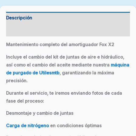
Descripción
Valoraciones (0)
Mantenimiento completo del amortiguador Fox X2
Incluye el cambio del kit de juntas de aire e hidráulico,
así como el cambio del aceite mediante nuestra
máquina
de purgado de Utilesmtb
, garantizando la máxima
precisión.
Durante el servicio, te iremos enviando fotos de cada
fase del proceso:
Desmontaje y cambio de juntas
Carga de nitrógeno
en condiciones óptimas