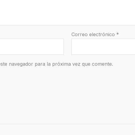
Correo electrónico
*
este navegador para la próxima vez que comente.