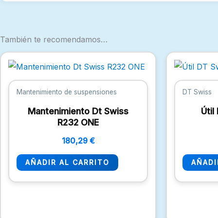
También te recomendamos…
Mantenimiento de suspensiones
DT Swiss
Mantenimiento Dt Swiss
Útil
R232 ONE
180,29
€
AÑADIR AL CARRITO
AÑADI