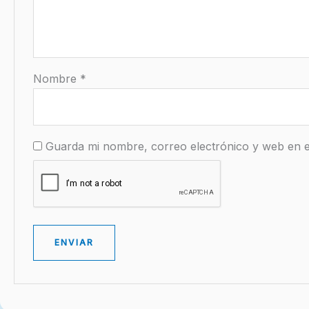
Nombre
*
Guarda mi nombre, correo electrónico y web en 