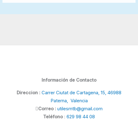
Información de Contacto
Direccion :
Carrer Ciutat de Cartagena, 15, 46988
Paterna, Valencia
Correo :
utilesmtb@gmail.com
Teléfono
:
629 98 44 08