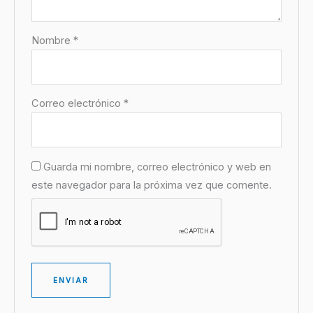
Nombre
*
Correo electrónico
*
Guarda mi nombre, correo electrónico y web en
este navegador para la próxima vez que comente.