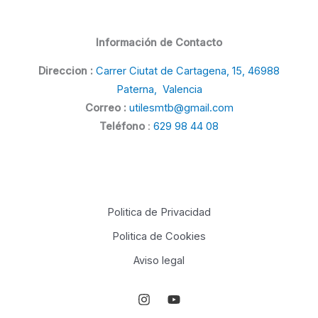
Información de Contacto
Direccion :
Carrer Ciutat de Cartagena, 15, 46988
Paterna, Valencia
Correo :
utilesmtb@gmail.com
Teléfono
:
629 98 44 08
Politica de Privacidad
Politica de Cookies
Aviso legal