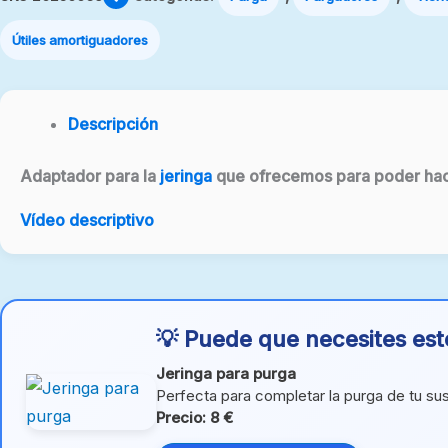
Útiles amortiguadores
Descripción
Adaptador para la
jeringa
que ofrecemos para poder hace
Vídeo descriptivo
💡 Puede que necesites est
Jeringa para purga
Perfecta para completar la purga de tu su
Precio: 8 €