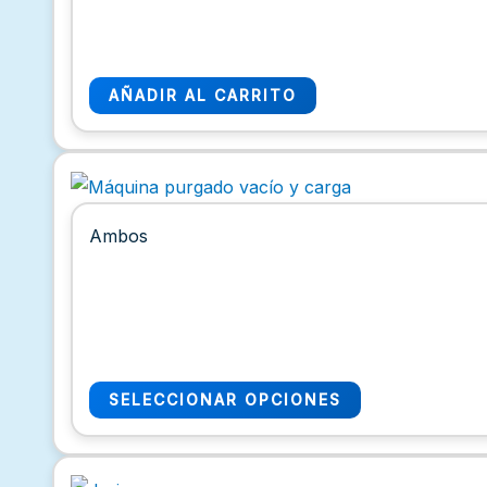
AÑADIR AL CARRITO
Ambos
SELECCIONAR OPCIONES