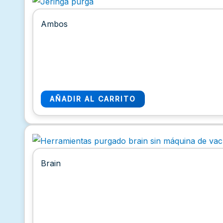
Ambos
AÑADIR AL CARRITO
Brain