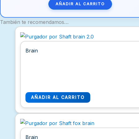
AÑADIR AL CARRITO
También te recomendamos…
Brain
AÑADIR AL CARRITO
Brain