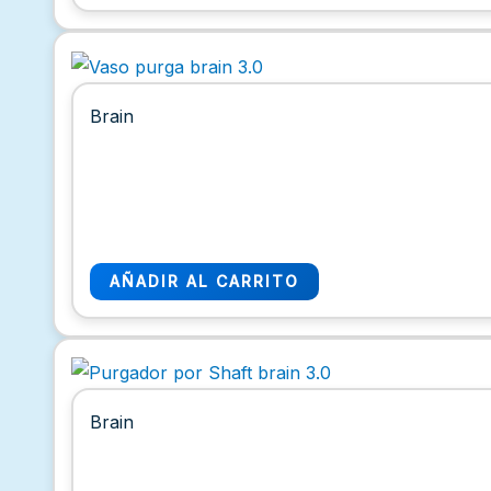
Brain
AÑADIR AL CARRITO
Brain