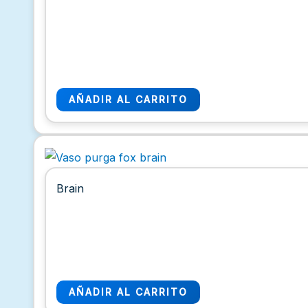
AÑADIR AL CARRITO
Brain
AÑADIR AL CARRITO