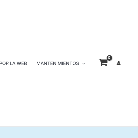
 POR LA WEB
MANTENIMIENTOS