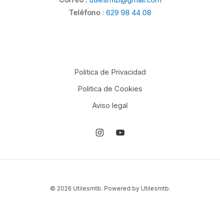
Correo :
utilesmtb@gmail.com
Teléfono
:
629 98 44 08
Politica de Privacidad
Politica de Cookies
Aviso legal
© 2026 Utilesmtb. Powered by Utilesmtb.