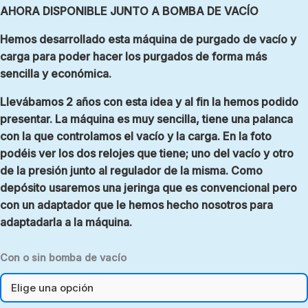
AHORA DISPONIBLE JUNTO A BOMBA DE VACÍO
Hemos desarrollado esta máquina de purgado de vacío y
carga para poder hacer los purgados de forma más
sencilla y económica.
Llevábamos 2 años con esta idea y al fin la hemos podido
presentar. La máquina es muy sencilla, tiene una palanca
con la que controlamos el vacío y la carga. En la foto
podéis ver los dos relojes que tiene; uno del vacío y otro
de la presión junto al regulador de la misma. Como
depósito usaremos una jeringa que es convencional pero
con un adaptador que le hemos hecho nosotros para
adaptadarla a la máquina.
Con o sin bomba de vacío