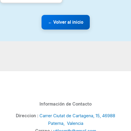
← Volver al inicio
Información de Contacto
Direccion :
Carrer Ciutat de Cartagena, 15, 46988
Paterna, Valencia