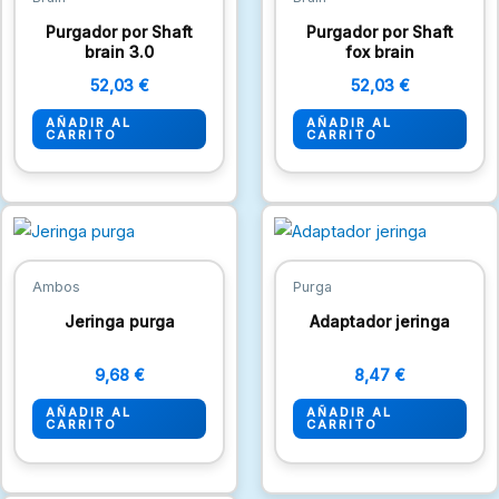
Purgador por Shaft
Purgador por Shaft
brain 3.0
fox brain
52,03
€
52,03
€
AÑADIR AL
AÑADIR AL
CARRITO
CARRITO
Ambos
Purga
Jeringa purga
Adaptador jeringa
9,68
€
8,47
€
AÑADIR AL
AÑADIR AL
CARRITO
CARRITO