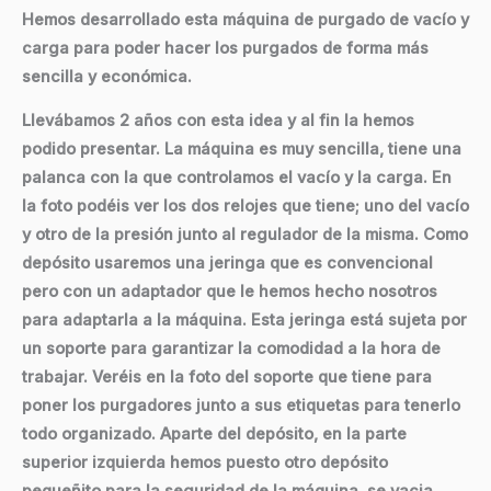
Hemos desarrollado esta máquina de purgado de vacío y
carga para poder hacer los purgados de forma más
sencilla y económica.
Llevábamos 2 años con esta idea y al fin la hemos
podido presentar. La máquina es muy sencilla, tiene una
palanca con la que controlamos el vacío y la carga. En
la foto podéis ver los dos relojes que tiene; uno del vacío
y otro de la presión junto al regulador de la misma. Como
depósito usaremos una jeringa que es convencional
pero con un adaptador que le hemos hecho nosotros
para adaptarla a la máquina. Esta jeringa está sujeta por
un soporte para garantizar la comodidad a la hora de
trabajar. Veréis en la foto del soporte que tiene para
poner los purgadores junto a sus etiquetas para tenerlo
todo organizado. Aparte del depósito, en la parte
superior izquierda hemos puesto otro depósito