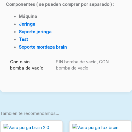
Componentes ( se pueden comprar por separado ) :
Máquina
Jeringa
Soporte jeringa
Test
Soporte mordaza brain
Con o sin
SIN bomba de vacío, CON
bomba de vacío
bomba de vacío
También te recomendamos…