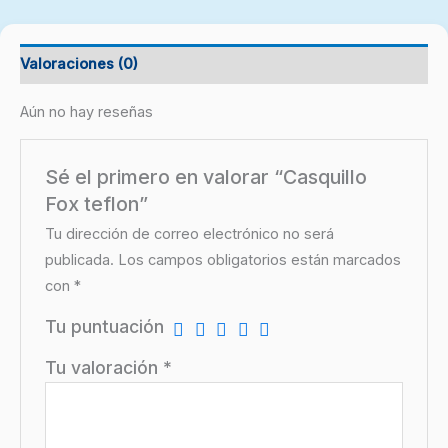
Valoraciones (0)
Aún no hay reseñas
Sé el primero en valorar “Casquillo
Fox teflon”
Tu dirección de correo electrónico no será
publicada.
Los campos obligatorios están marcados
con
*
Tu puntuación
Tu valoración
*