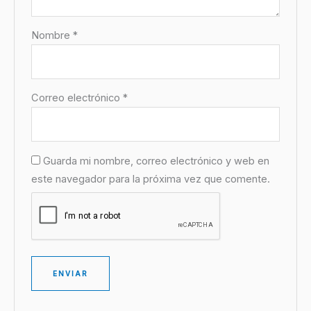
Nombre
*
Correo electrónico
*
Guarda mi nombre, correo electrónico y web en
este navegador para la próxima vez que comente.