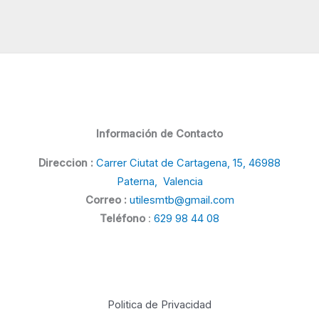
Información de Contacto
Direccion :
Carrer Ciutat de Cartagena, 15, 46988
Paterna, Valencia
Correo :
utilesmtb@gmail.com
Teléfono
:
629 98 44 08
Politica de Privacidad