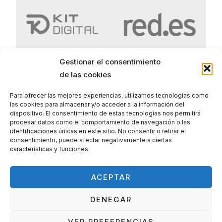
Gestionar el consentimiento
de las cookies
Para ofrecer las mejores experiencias, utilizamos tecnologías como
las cookies para almacenar y/o acceder a la información del
Politica de Privacidad
dispositivo. El consentimiento de estas tecnologías nos permitirá
procesar datos como el comportamiento de navegación o las
Politica de Cookies
identificaciones únicas en este sitio. No consentir o retirar el
consentimiento, puede afectar negativamente a ciertas
Aviso legal
características y funciones.
ACEPTAR
DENEGAR
VER PREFERENCIAS