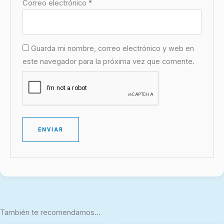
Correo electrónico
*
Guarda mi nombre, correo electrónico y web en
este navegador para la próxima vez que comente.
También te recomendamos…