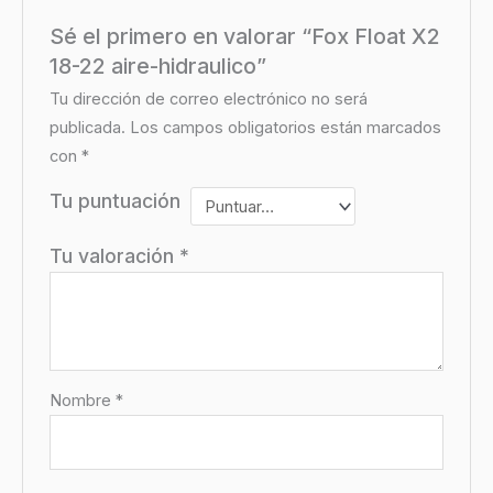
Sé el primero en valorar “Fox Float X2
18-22 aire-hidraulico”
Tu dirección de correo electrónico no será
publicada.
Los campos obligatorios están marcados
con
*
Tu puntuación
Tu valoración
*
Nombre
*