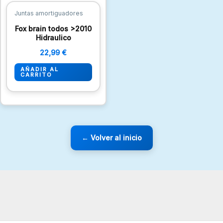
Juntas amortiguadores
Fox brain todos >2010
Hidraulico
22,99
€
AÑADIR AL
CARRITO
← Volver al inicio