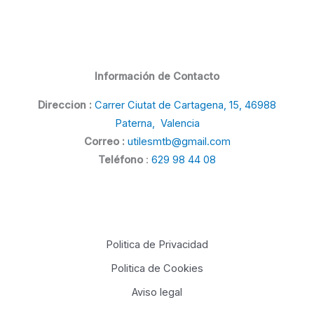
Información de Contacto
Direccion :
Carrer Ciutat de Cartagena, 15, 46988
Paterna, Valencia
Correo :
utilesmtb@gmail.com
Teléfono
:
629 98 44 08
Politica de Privacidad
Politica de Cookies
Aviso legal