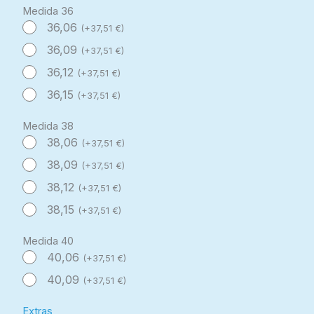
Medida 36
36,06
(
+
37,51
€
)
36,09
(
+
37,51
€
)
36,12
(
+
37,51
€
)
36,15
(
+
37,51
€
)
Medida 38
38,06
(
+
37,51
€
)
38,09
(
+
37,51
€
)
38,12
(
+
37,51
€
)
38,15
(
+
37,51
€
)
Medida 40
40,06
(
+
37,51
€
)
40,09
(
+
37,51
€
)
Extras