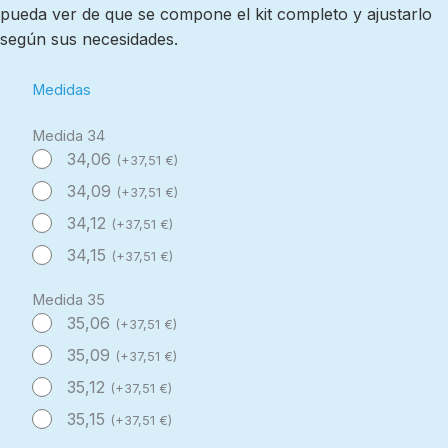
pueda ver de que se compone el kit completo y ajustarlo
según sus necesidades.
Medidas
Medida 34
34,06
(
+
37,51
€
)
34,09
(
+
37,51
€
)
34,12
(
+
37,51
€
)
34,15
(
+
37,51
€
)
Medida 35
35,06
(
+
37,51
€
)
35,09
(
+
37,51
€
)
35,12
(
+
37,51
€
)
35,15
(
+
37,51
€
)