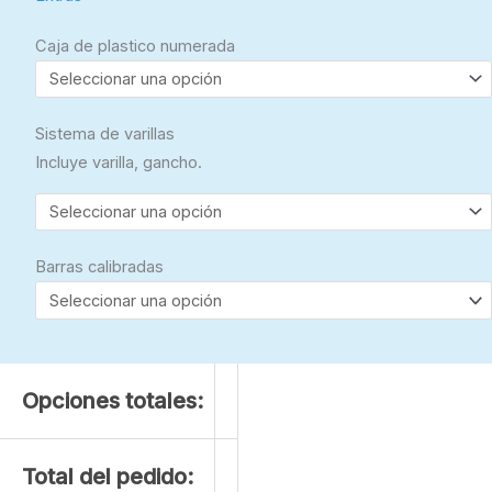
Caja de plastico numerada
Sistema de varillas
Incluye varilla, gancho.
Barras calibradas
Opciones totales:
Total del pedido: