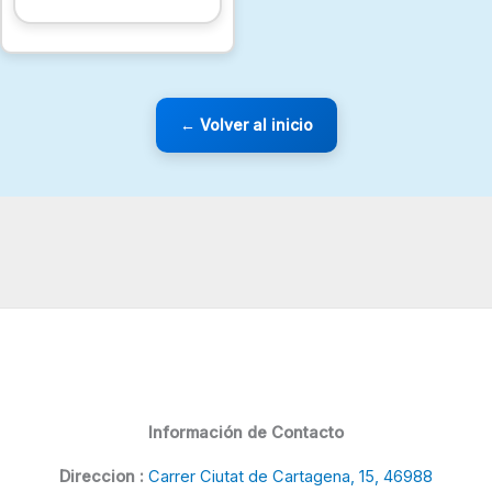
← Volver al inicio
Información de Contacto
Direccion :
Carrer Ciutat de Cartagena, 15, 46988