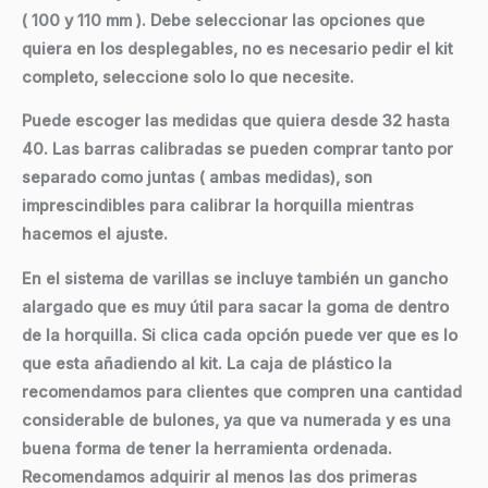
( 100 y 110 mm ). Debe seleccionar las opciones que
quiera en los desplegables, no es necesario pedir el kit
completo, seleccione solo lo que necesite.
Puede escoger las medidas que quiera desde 32 hasta
40. Las barras calibradas se pueden comprar tanto por
separado como juntas ( ambas medidas), son
imprescindibles para calibrar la horquilla mientras
hacemos el ajuste.
En el sistema de varillas se incluye también un gancho
alargado que es muy útil para sacar la goma de dentro
de la horquilla. Si clica cada opción puede ver que es lo
que esta añadiendo al kit. La caja de plástico la
recomendamos para clientes que compren una cantidad
considerable de bulones, ya que va numerada y es una
buena forma de tener la herramienta ordenada.
Recomendamos adquirir al menos las dos primeras