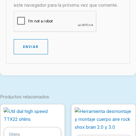
este navegador para la próxima vez que comente.
Productos relacionados
Öhlins