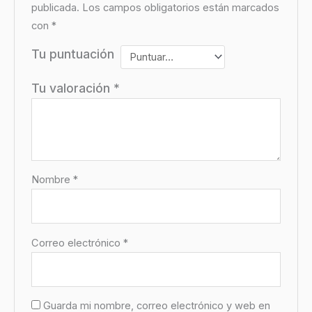
publicada.
Los campos obligatorios están marcados
con
*
Tu puntuación
Tu valoración
*
Nombre
*
Correo electrónico
*
Guarda mi nombre, correo electrónico y web en