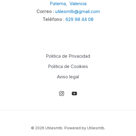
Paterna, Valencia
Correo :
utilesmtb@gmail.com
Teléfono
:
629 98 44 08
Politica de Privacidad
Politica de Cookies
Aviso legal
© 2026 Utilesmtb. Powered by Utilesmtb.