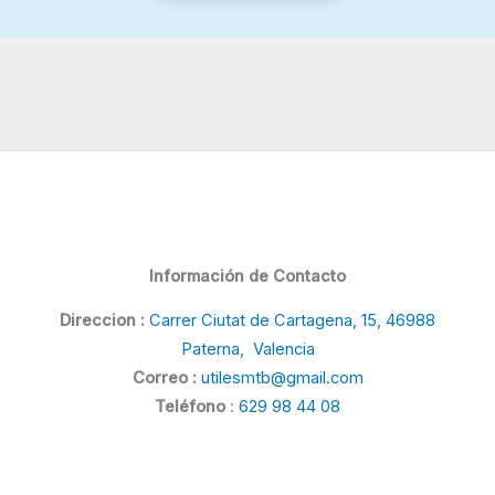
Información de Contacto
Direccion :
Carrer Ciutat de Cartagena, 15, 46988
Paterna, Valencia
Correo :
utilesmtb@gmail.com
Teléfono
:
629 98 44 08