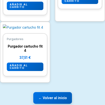
CARRITO
AÑADIR AL
CARRITO
Purgadores
Purgador cartucho fit
4
37,51
€
AÑADIR AL
CARRITO
← Volver al inicio