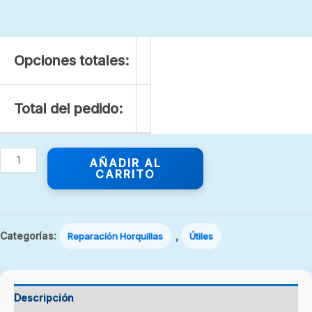
Opciones totales:
Total del pedido:
AÑADIR AL
CARRITO
Categorías:
,
Reparación Horquillas
Útiles
Descripción